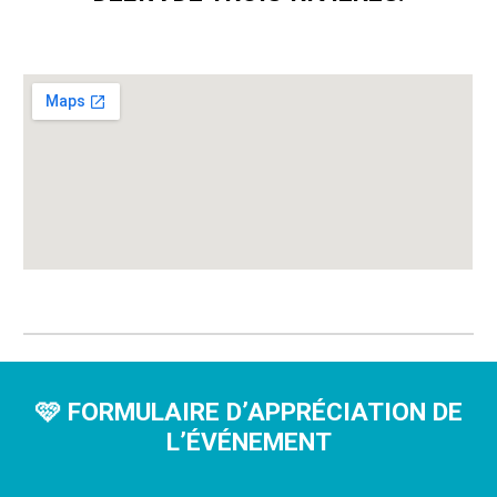
🩷 FORMULAIRE D’APPRÉCIATION
DE
L
’ÉVÉNEMENT