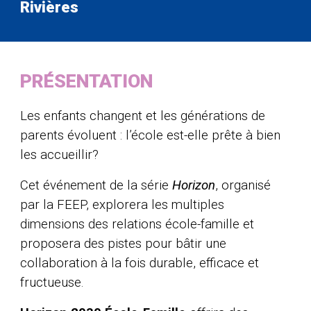
Rivières
PRÉSENTATION
Les enfants changent et les générations de
parents évoluent : l’école est-elle prête à bien
les accueillir?
Cet événement de la série
Horizon
, organisé
par la FEEP, explorera les multiples
dimensions des relations école-famille et
proposera des pistes pour bâtir une
collaboration à la fois durable, efficace et
fructueuse.