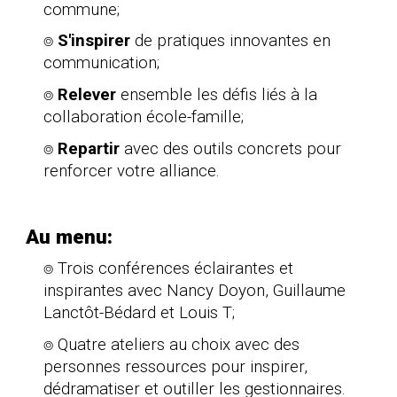
commune;
⌾
S'inspirer
de pratiques innovantes en
communication;
⌾
Relever
ensemble les défis
liés à la
collaboration école-famille;
⌾
Repartir
avec des outils concrets pour
renforcer
votre
alliance.
Au menu:
⌾ Trois conférences éclairantes et
inspirantes avec Nancy Doyon, Guillaume
Lanctôt-Bédard et Louis T;
⌾ Quatre ateliers au choix avec des
personnes ressources pour inspirer,
dédramatiser et outiller les gestionnaires.